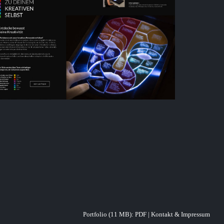
Portfolio (11 MB):
PDF
|
Kontakt & Impressum