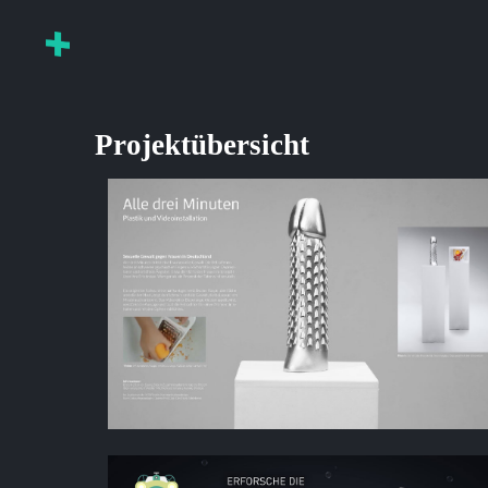
Projektübersicht